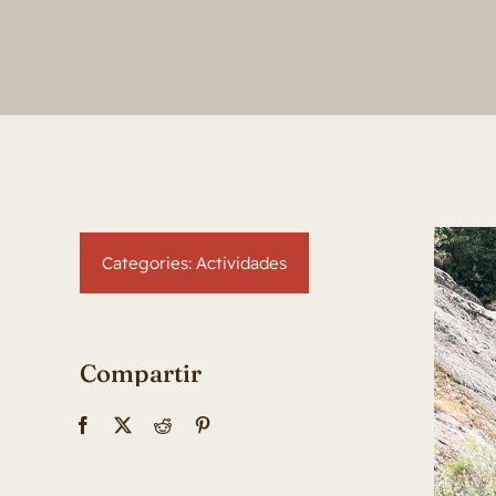
Categories:
Actividades
Compartir