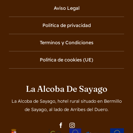
Aviso Legal
Política de privacidad
Terminos y Condiciones
Política de cookies (UE)
La Alcoba De Sayago
La Alcoba de Sayago, hotel rural situado en Bermillo
de Sayago, al lado de Arribes del Duero.