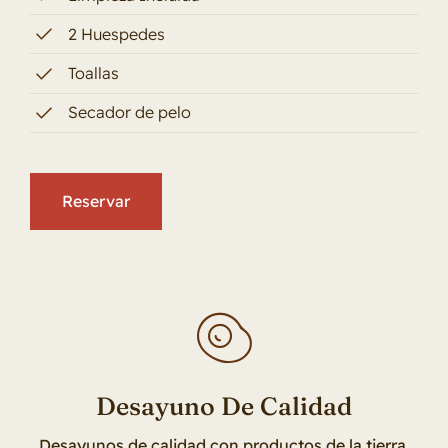
2 Huespedes
Toallas
Secador de pelo
Reservar
Desayuno De Calidad
Desayunos de calidad con productos de la tierra.