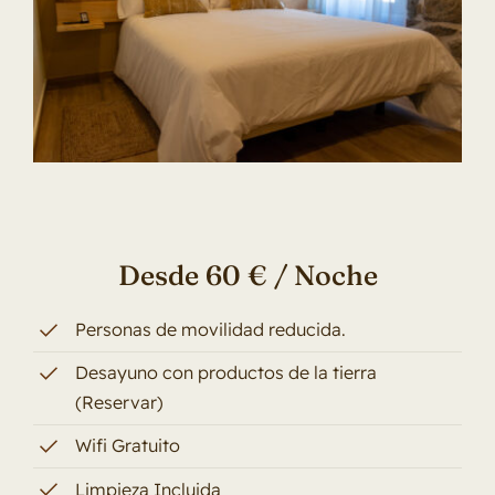
Desde 60 € / Noche
Personas de movilidad reducida.
Desayuno con productos de la tierra
(Reservar)
Wifi Gratuito
Limpieza Incluida