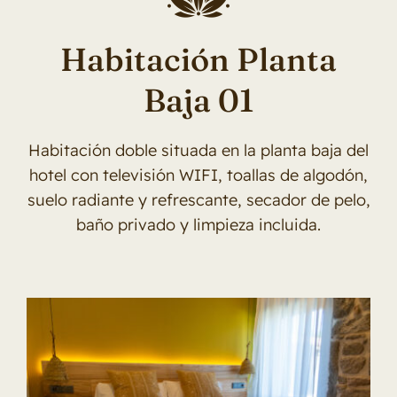
Contacto
Habitación Planta
Baja 01
Habitación doble situada en la planta baja del
hotel con televisión WIFI, toallas de algodón,
suelo radiante y refrescante, secador de pelo,
baño privado y limpieza incluida.