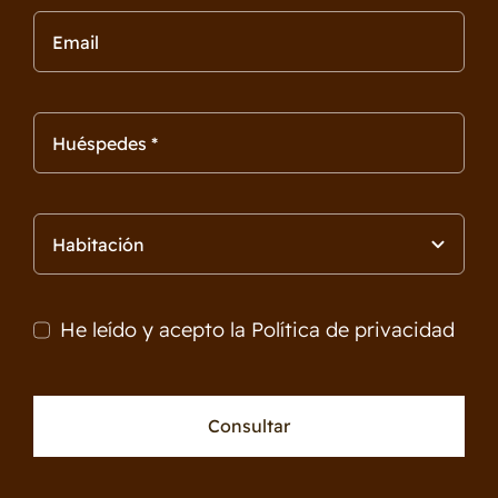
He leído y acepto la
Política de privacidad
Consultar