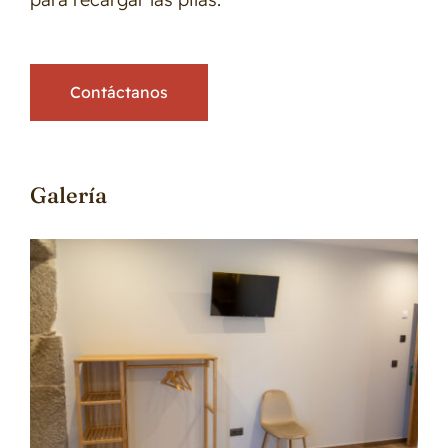
Contáctanos
Galería