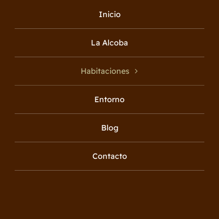
Inicio
La Alcoba
Habitaciones
Entorno
Blog
Contacto