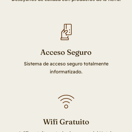
Acceso Seguro
Sistema de acceso seguro totalmente
informatizado.
Wifi Gratuito