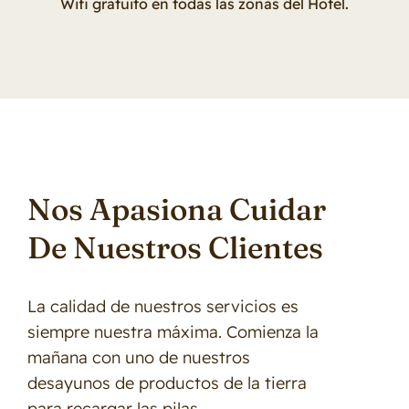
Wifi gratuito en todas las zonas del Hotel.
Nos Apasiona Cuidar
De Nuestros Clientes
La calidad de nuestros servicios es
siempre nuestra máxima. Comienza la
mañana con uno de nuestros
desayunos de productos de la tierra
para recargar las pilas.