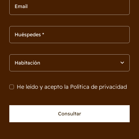
He leído y acepto la
Política de privacidad
Consultar