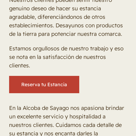
genuino deseo de hacer su estancia
agradable, diferenciándonos de otros
establecimientos. Desayunos con productos
de la tierra para potenciar nuestra comarca.
Estamos orgullosos de nuestro trabajo y eso
se nota en la satisfacción de nuestros
clientes.
Reserva tu Estancia
En la Alcoba de Sayago nos apasiona brindar
un excelente servicio y hospitalidad a
nuestros clientes. Cuidamos cada detalle de
su estancia y nos encanta darles la