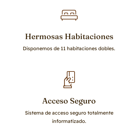
Hermosas Habitaciones
Disponemos de 11 habitaciones dobles.
Acceso Seguro
Sistema de acceso seguro totalmente
informatizado.