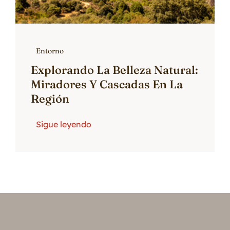
Entorno
Explorando La Belleza Natural:
Miradores Y Cascadas En La
Región
Sigue leyendo