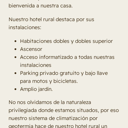
bienvenida a nuestra casa.
Nuestro hotel rural destaca por sus
instalaciones:
Habitaciones dobles y dobles superior
Ascensor
Acceso informatizado a todas nuestras
instalaciones
Parking privado gratuito y bajo llave
para motos y bicicletas.
Amplio jardín.
No nos olvidamos de la naturaleza
privilegiada donde estamos situados, por eso
nuestro sistema de climatización por
geotermia hace de nuestro hotel rural un