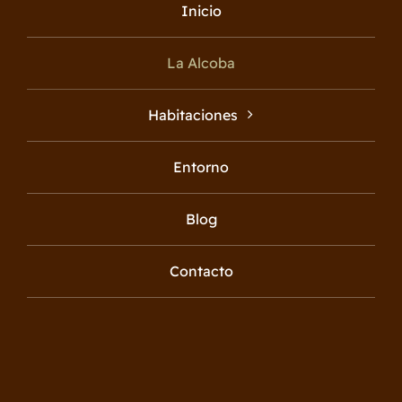
Inicio
La Alcoba
Habitaciones
Entorno
Blog
Contacto