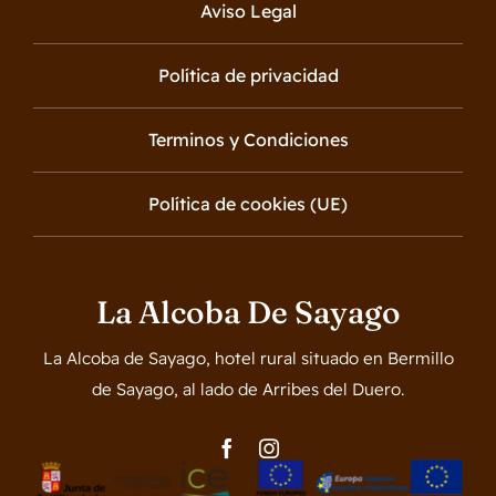
Aviso Legal
Política de privacidad
Terminos y Condiciones
Política de cookies (UE)
La Alcoba De Sayago
La Alcoba de Sayago, hotel rural situado en Bermillo
de Sayago, al lado de Arribes del Duero.