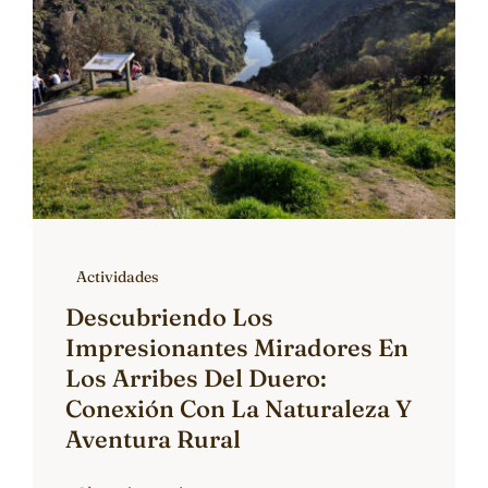
Actividades
Descubriendo Los
Impresionantes Miradores En
Los Arribes Del Duero:
Conexión Con La Naturaleza Y
Aventura Rural