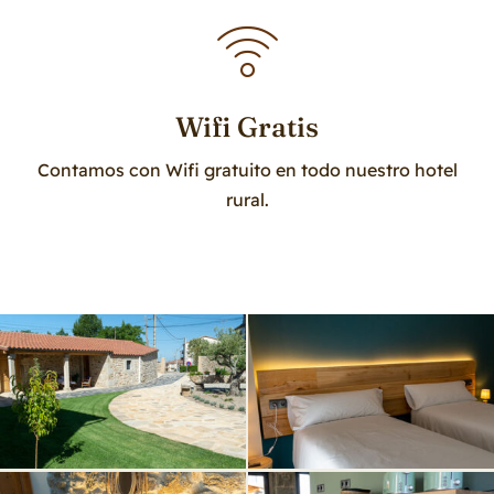
Wifi Gratis
Contamos con Wifi gratuito en todo nuestro hotel
rural.