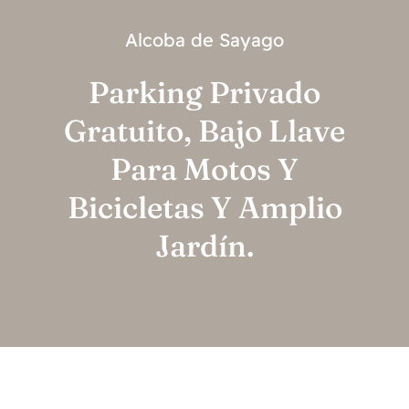
Alcoba de Sayago
Parking Privado
Gratuito, Bajo Llave
Para Motos Y
Bicicletas Y Amplio
Jardín.