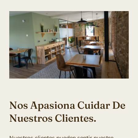
Nos Apasiona Cuidar De
Nuestros Clientes.
Nuestros clientes pueden sentir nuestro