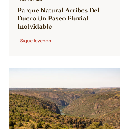
Parque Natural Arribes Del
Duero Un Paseo Fluvial
Inolvidable
Sigue leyendo