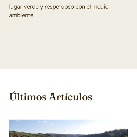
lugar verde y respetuoso con el medio
ambiente.
Últimos Artículos