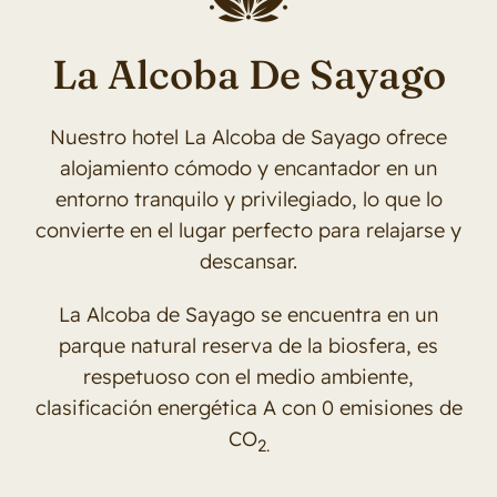
Contacto
La Alcoba De Sayago
Nuestro hotel La Alcoba de Sayago ofrece
alojamiento cómodo y encantador en un
entorno tranquilo y privilegiado, lo que lo
convierte en el lugar perfecto para relajarse y
descansar.
La Alcoba de Sayago se encuentra en un
parque natural reserva de la biosfera, es
respetuoso con el medio ambiente,
clasificación energética A con 0 emisiones de
CO
2.