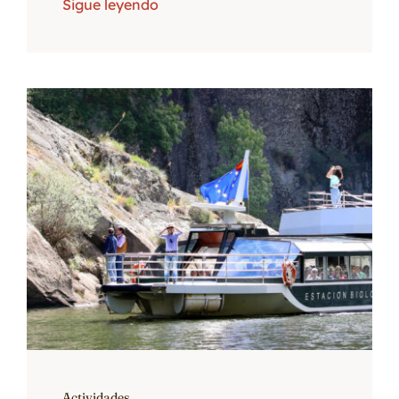
Sigue leyendo
Actividades