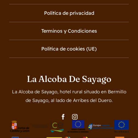
Política de privacidad
Terminos y Condiciones
Política de cookies (UE)
La Alcoba De Sayago
La Alcoba de Sayago, hotel rural situado en Bermillo
de Sayago, al lado de Arribes del Duero.