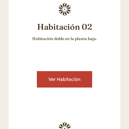
Habitación 02
Habitación doble en la planta baja.
Ver Habitación