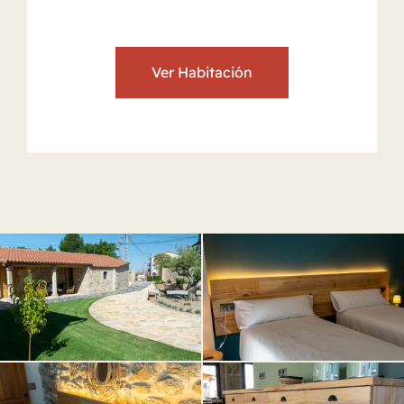
Ver Habitación