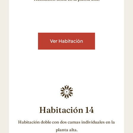
Ver Habitación
Habitación 14
Habitación doble con dos camas individuales en la
planta alta.