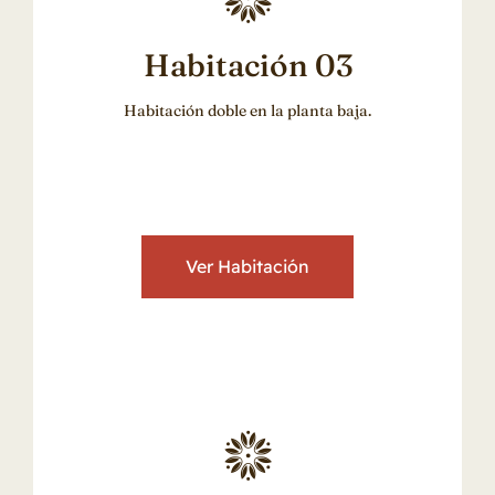
Habitación 03
Habitación doble en la planta baja.
Ver Habitación