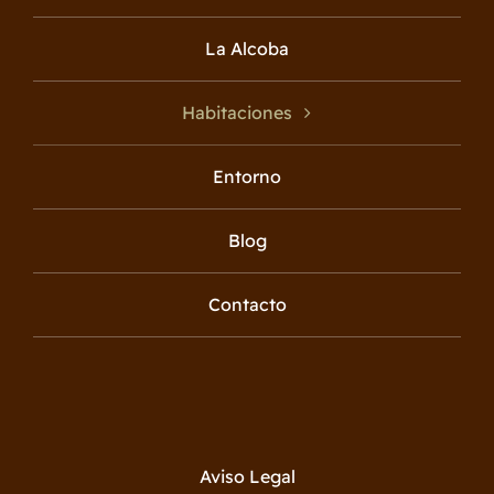
La Alcoba
Habitaciones
Entorno
Blog
Contacto
Aviso Legal