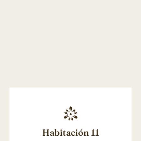
Habitación 11