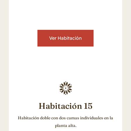
Ver Habitación
Habitación 15
Habitación doble con dos camas individuales en la
planta alta.