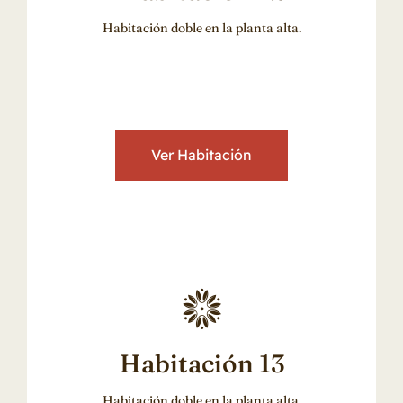
Habitación doble en la planta alta.
Ver Habitación
Habitación 13
Habitación doble en la planta alta.