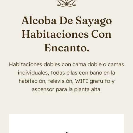
Contacto
Alcoba De Sayago
Habitaciones Con
Encanto.
Habitaciones dobles con cama doble o camas
individuales, todas ellas con baño en la
habitación, televisión, WIFI gratuito y
ascensor para la planta alta.