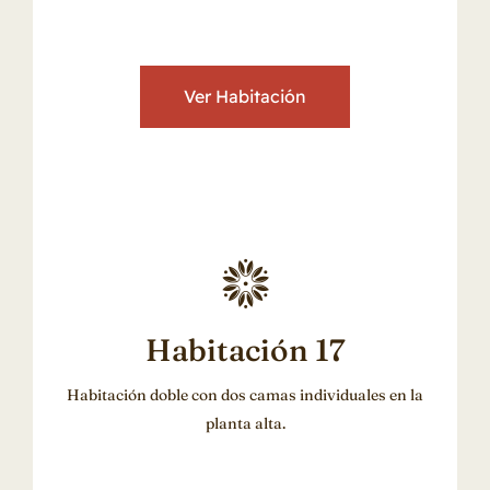
Ver Habitación
Habitación 17
Habitación doble con dos camas individuales en la
planta alta.