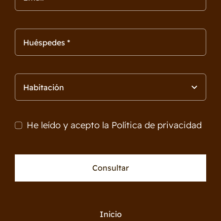
He leído y acepto la
Política de privacidad
Consultar
Inicio