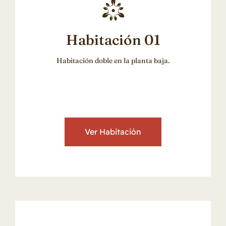
Habitación 01
Habitación doble en la planta baja.
Ver Habitación