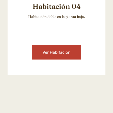
Habitación 04
Habitación doble en la planta baja.
Ver Habitación