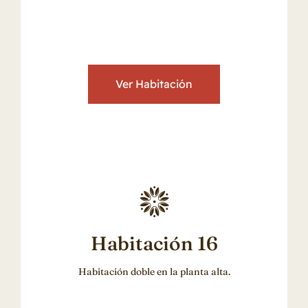
Ver Habitación
Habitación 16
Habitación doble en la planta alta.