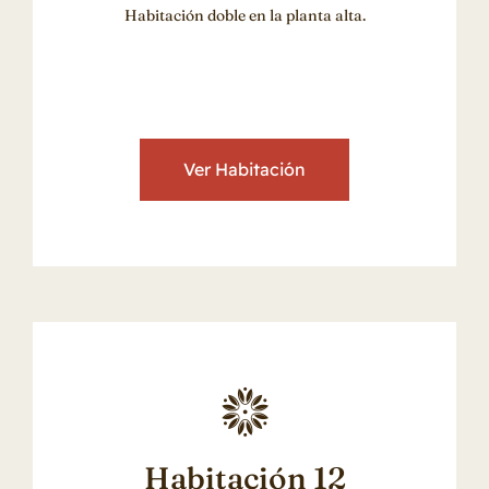
Habitación doble en la planta alta.
Ver Habitación
Habitación 12